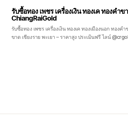
รับซื้อทอง เพชร เครื่องเงิน ทองเค ทองคำข
ChiangRaiGold
รับซื้อทอง เพชร เครื่องเงิน ทองเค ทองเมืองนอก ทองค
ขาด เชียงราย พะเยา – ราคาสูง ประเมินฟรี ไลน์ @crgo