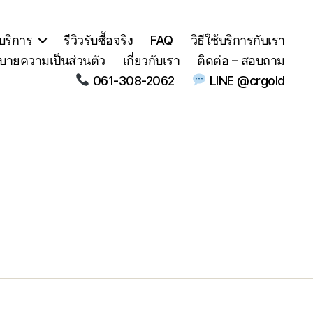
บริการ
รีวิวรับซื้อจริง
FAQ
วิธีใช้บริการกับเรา
บายความเป็นส่วนตัว
เกี่ยวกับเรา
ติดต่อ – สอบถาม
061-308-2062
LINE @crgold