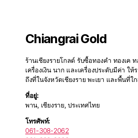
Chiangrai Gold
ร้านเชียงรายโกลด์ รับซื้อทองคำ ทองเค
เครื่องเงิน นาก และเครื่องประดับมีค่า ให้ร
ถึงที่ในจังหวัดเชียงราย พะเยา และพื้นที่ใก
ที่อยู่:
พาน, เชียงราย, ประเทศไทย
โทรศัพท์:
061-308-2062