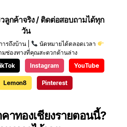
วิวลูกค้าจริง / ติดต่อสอบถามได้ทุก
วัน
การถึงบ้าน |
นัดหมายได้ตลอดเวลา
ามช่องทางที่คุณสะดวกด้านล่าง
ikTok
Instagram
YouTube
Lemon8
Pinterest
าคาทองเชียงรายตอนนี้?