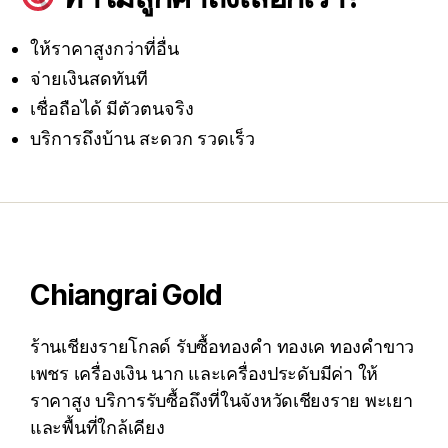
ให้ราคาสูงกว่าที่อื่น
จ่ายเงินสดทันที
เชื่อถือได้ มีตัวตนจริง
บริการถึงบ้าน สะดวก รวดเร็ว
Chiangrai Gold
ร้านเชียงรายโกลด์ รับซื้อทองคำ ทองเค ทองคำขาว
เพชร เครื่องเงิน นาก และเครื่องประดับมีค่า ให้
ราคาสูง บริการรับซื้อถึงที่ในจังหวัดเชียงราย พะเยา
และพื้นที่ใกล้เคียง