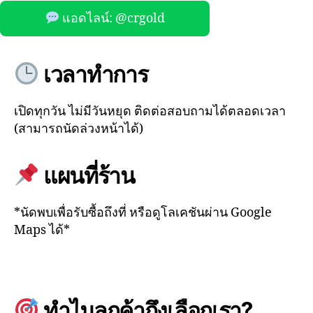
แอดไลน์: @crgold
เวลาทำการ
เปิดทุกวัน ไม่มีวันหยุด ติดต่อสอบถามได้ตลอดเวลา
(สามารถนัดล่วงหน้าได้)
แผนที่ร้าน
*นัดพบเพื่อรับซื้อถึงที่ หรือดูโลเคชันผ่าน Google
Maps ได้*
ทำไมลูกค้าถึงเลือกเรา?