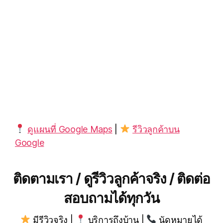
ดูแผนที่ Google Maps
|
รีวิวลูกค้าบน
Google
ติดตามเรา / ดูรีวิวลูกค้าจริง / ติดต่อ
สอบถามได้ทุกวัน
มีรีวิวจริง |
บริการถึงบ้าน |
นัดหมายได้