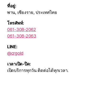
ที่อยู่:
พาน, เชียงราย, ประเทศไทย
โทรศัพท์:
061-308-2062
061-308-2063
LINE:
@crgold
เวลาเปิด-ปิด:
เปิดบริการทุกวัน ติดต่อได้ทุกเวลา.