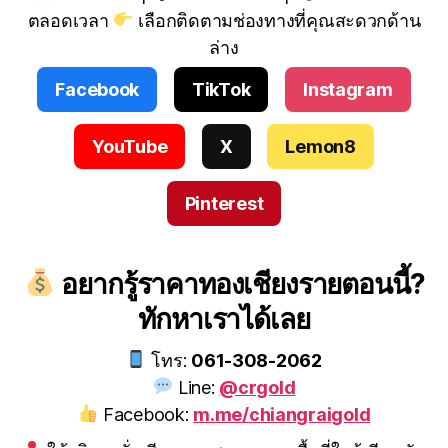
ตลอดเวลา
เลือกติดตามช่องทางที่คุณสะดวกด้าน
ล่าง
Facebook
TikTok
Instagram
YouTube
X
Lemon8
Pinterest
อยากรู้ราคาทองเชียงรายตอนนี้?
ทักหาเราได้เลย
โทร:
061-308-2062
Line:
@crgold
Facebook:
m.me/chiangraigold