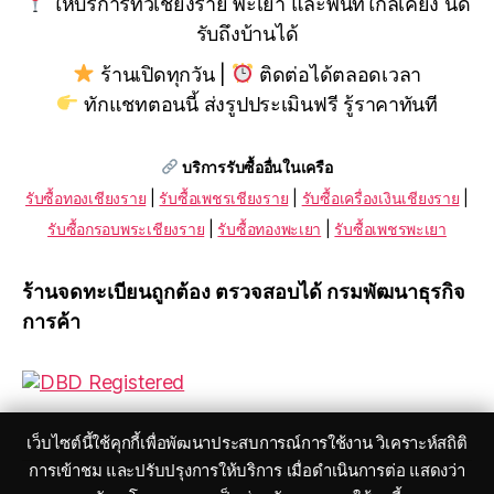
ให้บริการทั่วเชียงราย พะเยา และพื้นที่ใกล้เคียง นัด
รับถึงบ้านได้
ร้านเปิดทุกวัน |
ติดต่อได้ตลอดเวลา
ทักแชทตอนนี้ ส่งรูปประเมินฟรี รู้ราคาทันที
บริการรับซื้ออื่นในเครือ
รับซื้อทองเชียงราย
|
รับซื้อเพชรเชียงราย
|
รับซื้อเครื่องเงินเชียงราย
|
รับซื้อกรอบพระเชียงราย
|
รับซื้อทองพะเยา
|
รับซื้อเพชรพะเยา
ร้านจดทะเบียนถูกต้อง ตรวจสอบได้ กรมพัฒนาธุรกิจ
การค้า
เว็บไซต์นี้ใช้คุกกี้เพื่อพัฒนาประสบการณ์การใช้งาน วิเคราะห์สถิติ
การเข้าชม และปรับปรุงการให้บริการ เมื่อดำเนินการต่อ แสดงว่า