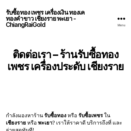
รับซื้อทอง เพชร เครื่องเงิน ทองเค
ทองคำขาว เชียงราย พะเยา -
ChiangRaiGold
Menu
ติดต่อเรา – ร้านรับซื้อทอง
เพชร เครื่องประดับ เชียงราย
กำลังมองหาร้าน
รับซื้อทอง
หรือ
รับซื้อเพชร
ใน
เชียงราย
หรือ
พะเยา
? เราให้ราคาดี บริการถึงที่ และ
จ่ายสดทันที!