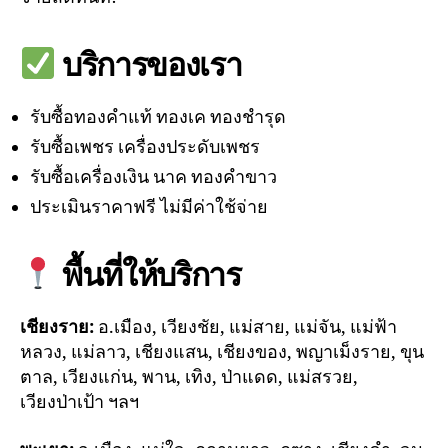
บริการของเรา
รับซื้อทองคำแท้ ทองเค ทองชำรุด
รับซื้อเพชร เครื่องประดับเพชร
รับซื้อเครื่องเงิน นาค ทองคำขาว
ประเมินราคาฟรี ไม่มีค่าใช้จ่าย
พื้นที่ให้บริการ
เชียงราย:
อ.เมือง, เวียงชัย, แม่สาย, แม่จัน, แม่ฟ้า
หลวง, แม่ลาว, เชียงแสน, เชียงของ, พญาเม็งราย, ขุน
ตาล, เวียงแก่น, พาน, เทิง, ป่าแดด, แม่สรวย,
เวียงป่าเป้า ฯลฯ